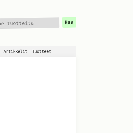
e
Hae
Artikkelit
Tuotteet