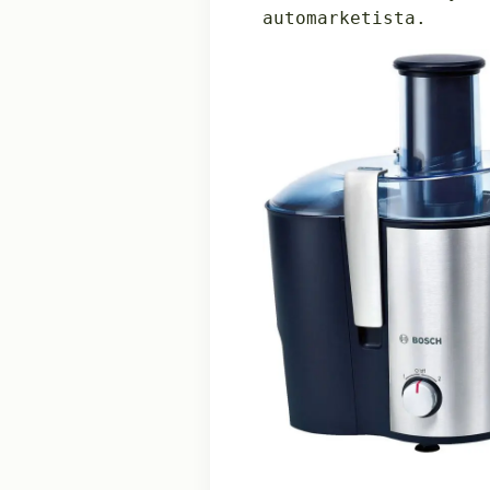
automarketista.