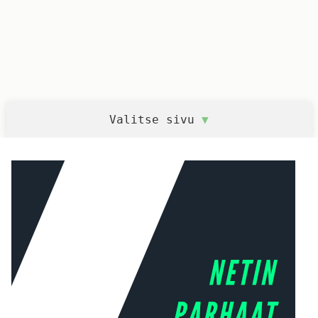
Valitse sivu