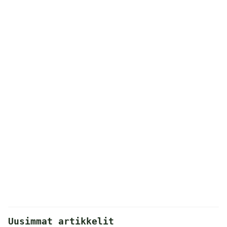
Uusimmat artikkelit