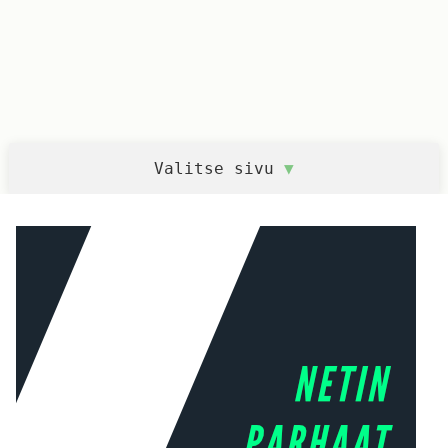
Valitse sivu