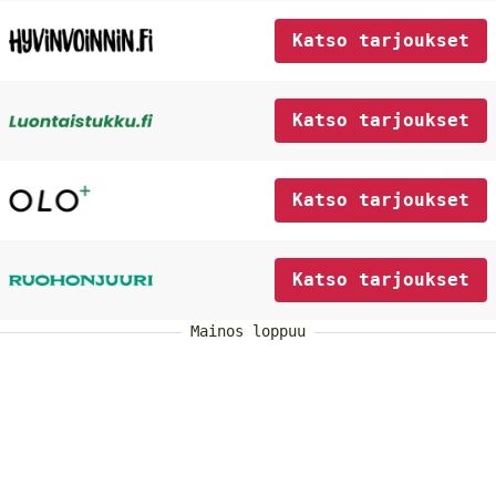
Katso tarjoukset
Katso tarjoukset
Katso tarjoukset
Katso tarjoukset
Mainos loppuu