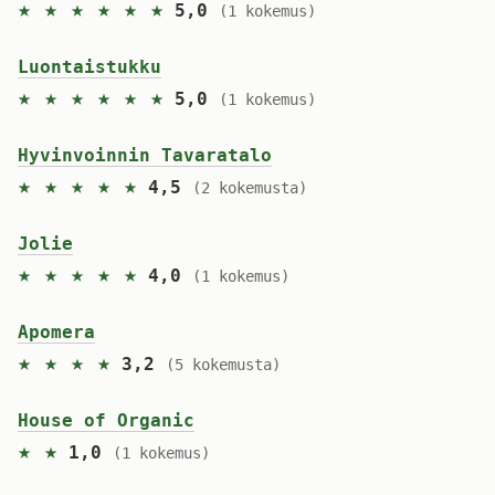
★ ★ ★ ★ ★ ★
5,0
(1 kokemus)
Luontaistukku
★ ★ ★ ★ ★ ★
5,0
(1 kokemus)
Hyvinvoinnin Tavaratalo
★ ★ ★ ★ ★
4,5
(2 kokemusta)
Jolie
★ ★ ★ ★ ★
4,0
(1 kokemus)
Apomera
★ ★ ★ ★
3,2
(5 kokemusta)
House of Organic
★ ★
1,0
(1 kokemus)