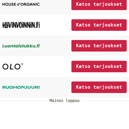
Katso tarjoukset
Katso tarjoukset
Katso tarjoukset
Katso tarjoukset
Katso tarjoukset
Mainos loppuu