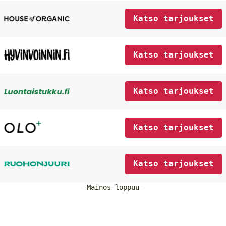
Katso tarjoukset
Katso tarjoukset
Katso tarjoukset
Katso tarjoukset
Katso tarjoukset
Mainos loppuu