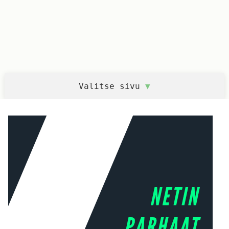
Valitse sivu