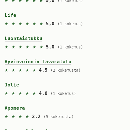
★ ★ ★ ★ ★ ★
5,0
(1 kokemus)
Life
★ ★ ★ ★ ★ ★
5,0
(1 kokemus)
Luontaistukku
★ ★ ★ ★ ★ ★
5,0
(1 kokemus)
Hyvinvoinnin Tavaratalo
★ ★ ★ ★ ★
4,5
(2 kokemusta)
Jolie
★ ★ ★ ★ ★
4,0
(1 kokemus)
Apomera
★ ★ ★ ★
3,2
(5 kokemusta)