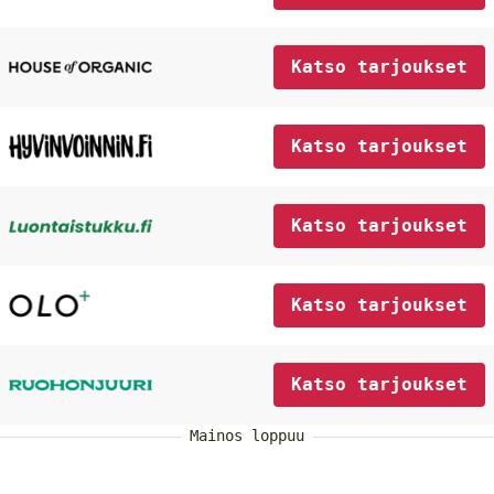
Katso tarjoukset
Katso tarjoukset
Katso tarjoukset
Katso tarjoukset
Katso tarjoukset
Mainos loppuu