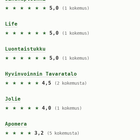
★ ★ ★ ★ ★ ★
5,0
(1 kokemus)
Life
★ ★ ★ ★ ★ ★
5,0
(1 kokemus)
Luontaistukku
★ ★ ★ ★ ★ ★
5,0
(1 kokemus)
Hyvinvoinnin Tavaratalo
★ ★ ★ ★ ★
4,5
(2 kokemusta)
Jolie
★ ★ ★ ★ ★
4,0
(1 kokemus)
Apomera
★ ★ ★ ★
3,2
(5 kokemusta)