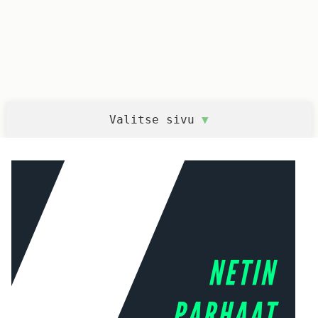
Valitse sivu