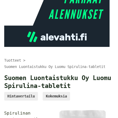
Tuotteet
Suomen Luontaistukku Oy Luomu Spirulina-tabletit
Suomen Luontaistukku Oy Luomu
Spirulina-tabletit
Hintavertailu
Kokemuksia
Spirulinan