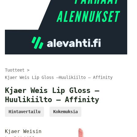
Tuotteet
Kjaer Weis Lip Gloss –Huulikiilto – Affinity
Kjaer Weis Lip Gloss –
Huulikiilto – Affinity
Hintavertailu
Kokemuksia
Kjaer Weisin