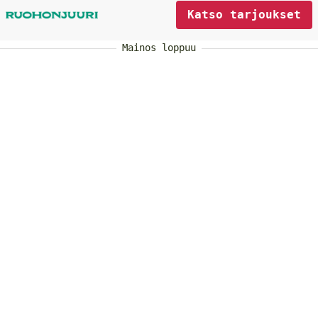
Katso tarjoukset
Mainos loppuu