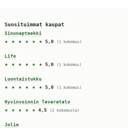
Suosituimmat kaupat
Sinunapteekki
★ ★ ★ ★ ★ ★
5,0
(1 kokemus)
Life
★ ★ ★ ★ ★ ★
5,0
(1 kokemus)
Luontaistukku
★ ★ ★ ★ ★ ★
5,0
(1 kokemus)
Hyvinvoinnin Tavaratalo
★ ★ ★ ★ ★
4,5
(2 kokemusta)
Jolie