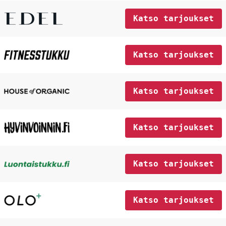
Katso tarjoukset
Katso tarjoukset
Katso tarjoukset
Katso tarjoukset
Katso tarjoukset
Katso tarjoukset