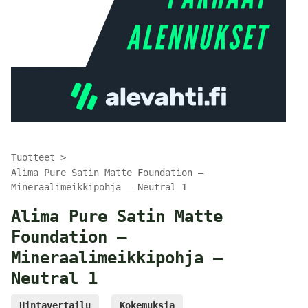
Tuotteet
Alima Pure Satin Matte Foundation –
Mineraalimeikkipohja – Neutral 1
Alima Pure Satin Matte
Foundation –
Mineraalimeikkipohja –
Neutral 1
Hintavertailu
Kokemuksia