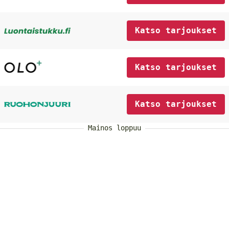
Katso tarjoukset
Katso tarjoukset
Katso tarjoukset
Mainos loppuu