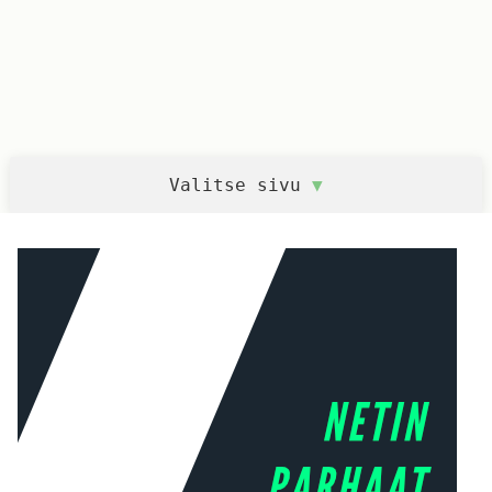
Valitse sivu